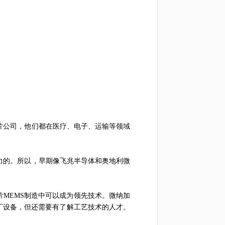
芯片公司，他们都在医疗、电子、运输等领域
引力的。所以，早期像飞兆半导体和奥地利微
片MEMS制造中可以成为领先技术。
微纳加
厂设备，但还需要有了解工艺技术的人才。