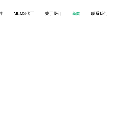
件
MEMS代工
关于我们
新闻
联系我们