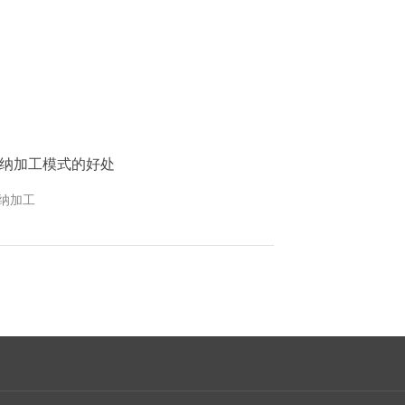
纳加工模式的好处
纳加工