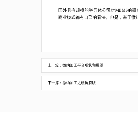
国外具有规模的半导体公司对MEMS的研
商业模式都有自己的看法。但是，基于微
上一篇：
微纳加工平台现状和展望
下一篇：
微纳加工之硬掩膜版