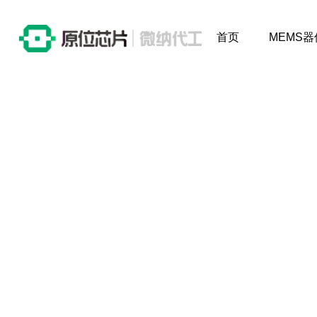
首页
MEMS器