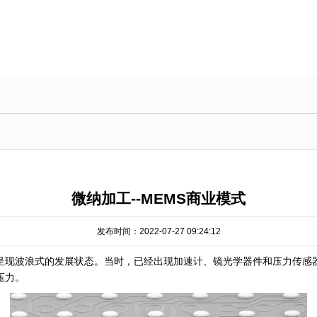
微纳加工--MEMS商业模式
发布时间：2022-07-27 09:24:12
就呈现波浪式的发展状态。当时，已经出现加速计、镜光学器件和压力传感
压力。