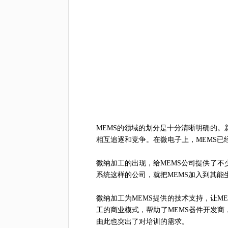
MEMS的领域的划分是十分清晰明确的。
相互追逐和竞争。在微电子上，MEMS
微纳加工的出现，给MEMS公司提供了不
系统这样的公司，就把MEMS加入到其能
微纳加工为MEMS提供的技术支持，让M
工的商业模式，帮助了MEMS器件开发商
由此也突出了对培训的需求。