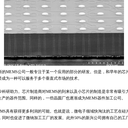
新的MEMS公司一般专注于某一个应用的部分的研发。但是，和早年的
已经成为一种可以服务于多个垂直式市场的技术。
少科研助力。芯片制造商对MEMS的到来以及小芯片的制造是非常有吸
生产的器件范围。同样的，一些晶圆厂也逐渐成为MEMS器件加工公司。
EMS具有获得更多利润的可能。也就是说，微电子领域快淘汰的工艺在硅
，同时也促进了
微纳加工工厂的发展。此外50%的新兴公司拥有自己的工