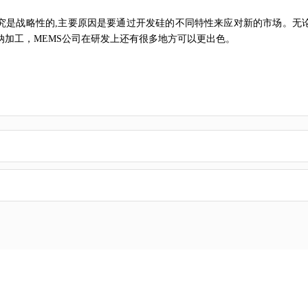
究是战略性的,主要原因是要通过开发硅的不同特性来应对新的市场。无
纳加工，MEMS公司在研发上还有很多地方可以更出色。